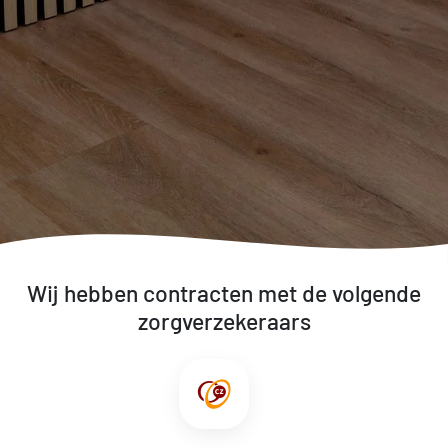
Wij hebben contracten met de volgende
zorgverzekeraars