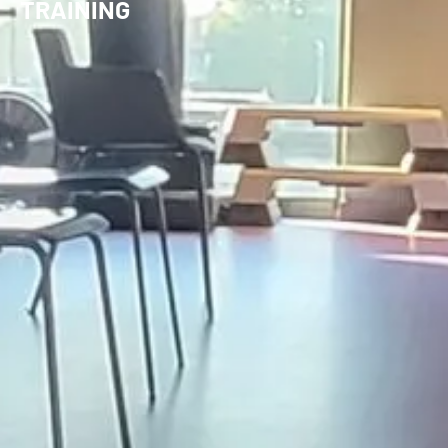
TRAINING