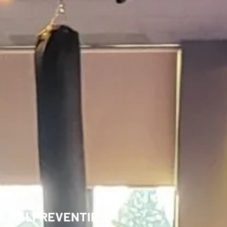
VALPREVENTIE