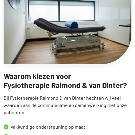
Waarom kiezen voor
Fysiotherapie Raimond & van Dinter?
Bij Fysiotherapie Raimond & van Dinter hechten wij veel
waarden aan de communicatie en samenwerking met onze
patienten.
Vakkundige ondersteuning op maat.