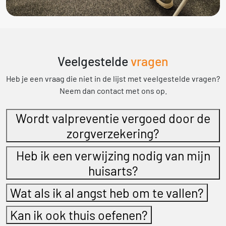
Veelgestelde
vragen
Heb je een vraag die niet in de lijst met veelgestelde vragen?
Neem dan contact met ons op.
Wordt valpreventie vergoed door de
zorgverzekering?
Heb ik een verwijzing nodig van mijn
huisarts?
Wat als ik al angst heb om te vallen?
Kan ik ook thuis oefenen?