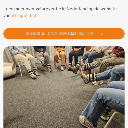
Lees meer over valpreventie in Nederland op de website
van
Veiligheid.nl
BEKIJK AL ONZE SPECIALISATIES