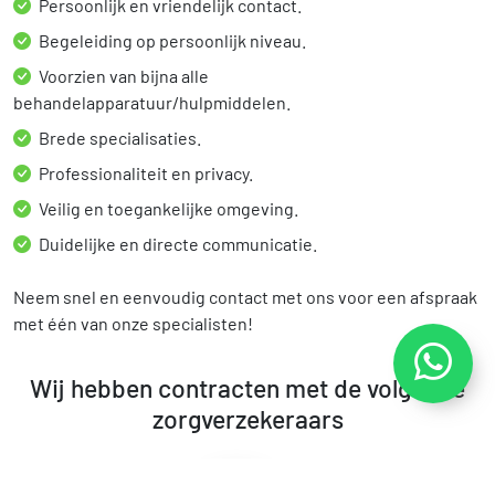
Persoonlijk en vriendelijk contact.
Begeleiding op persoonlijk niveau.
Voorzien van bijna alle
behandelapparatuur/hulpmiddelen.
Brede specialisaties.
Professionaliteit en privacy.
Veilig en toegankelijke omgeving.
Duidelijke en directe communicatie.
Neem snel en eenvoudig contact met ons voor een afspraak
met één van onze specialisten!
Wij hebben contracten met de volgende
zorgverzekeraars