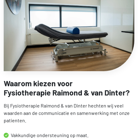
Waarom kiezen voor
Fysiotherapie Raimond & van Dinter?
Bij Fysiotherapie Raimond & van Dinter hechten wij veel
waarden aan de communicatie en samenwerking met onze
patienten.
Vakkundige ondersteuning op maat.