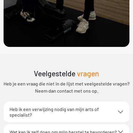
Veelgestelde
vragen
Heb je een vraag die niet in de lijst met veelgestelde vragen?
Neem dan contact met ons op.
Heb ik een verwijzing nodig van mijn arts of
specialist?
Wat kan ik zelf doen om mijn herstel te bevorderen?