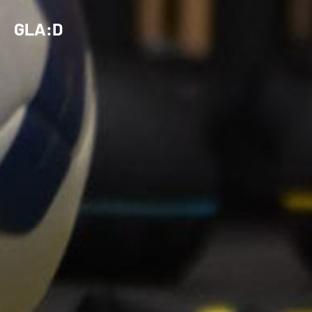
GLA:D