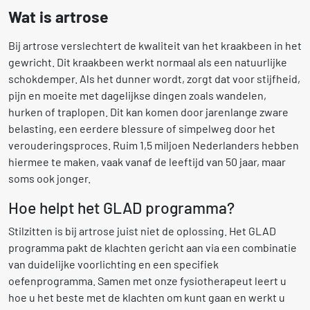
Wat is artrose
Bij artrose verslechtert de kwaliteit van het kraakbeen in het
gewricht. Dit kraakbeen werkt normaal als een natuurlijke
schokdemper. Als het dunner wordt, zorgt dat voor stijfheid,
pijn en moeite met dagelijkse dingen zoals wandelen,
hurken of traplopen. Dit kan komen door jarenlange zware
belasting, een eerdere blessure of simpelweg door het
verouderingsproces. Ruim 1,5 miljoen Nederlanders hebben
hiermee te maken, vaak vanaf de leeftijd van 50 jaar, maar
soms ook jonger.
Hoe helpt het GLAD programma?
Stilzitten is bij artrose juist niet de oplossing. Het GLAD
programma pakt de klachten gericht aan via een combinatie
van duidelijke voorlichting en een specifiek
oefenprogramma. Samen met onze fysiotherapeut leert u
hoe u het beste met de klachten om kunt gaan en werkt u