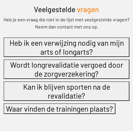
Veelgestelde
vragen
Heb je een vraag die niet in de lijst met veelgestelde vragen?
Neem dan contact met ons op.
Heb ik een verwijzing nodig van mijn
arts of longarts?
Wordt longrevalidatie vergoed door
de zorgverzekering?
Kan ik blijven sporten na de
revalidatie?
Waar vinden de trainingen plaats?