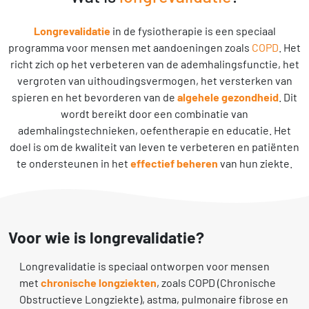
Longrevalidatie
in de fysiotherapie is een speciaal
programma voor mensen met aandoeningen zoals
COPD
. Het
richt zich op het verbeteren van de ademhalingsfunctie, het
vergroten van uithoudingsvermogen, het versterken van
spieren en het bevorderen van de
algehele gezondheid
. Dit
wordt bereikt door een combinatie van
ademhalingstechnieken, oefentherapie en educatie. Het
doel is om de kwaliteit van leven te verbeteren en patiënten
te ondersteunen in het
effectief beheren
van hun ziekte.
Voor wie is longrevalidatie?
Longrevalidatie is speciaal ontworpen voor mensen
met
chronische longziekten
, zoals COPD (Chronische
Obstructieve Longziekte), astma, pulmonaire fibrose en