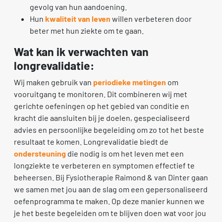
gevolg van hun aandoening.
Hun
kwaliteit van leven
willen verbeteren door
beter met hun ziekte om te gaan.
Wat kan ik verwachten van
longrevalidatie:
Wij maken gebruik van
periodieke metingen
om
vooruitgang te monitoren. Dit combineren wij met
gerichte oefeningen op het gebied van conditie en
kracht die aansluiten bij je doelen, gespecialiseerd
advies en persoonlijke begeleiding om zo tot het beste
resultaat te komen. Longrevalidatie biedt de
ondersteuning
die nodig is om het leven met een
longziekte te verbeteren en symptomen effectief te
beheersen. Bij Fysiotherapie Raimond & van Dinter gaan
we samen met jou aan de slag om een gepersonaliseerd
oefenprogramma te maken. Op deze manier kunnen we
je het beste begeleiden om te blijven doen wat voor jou