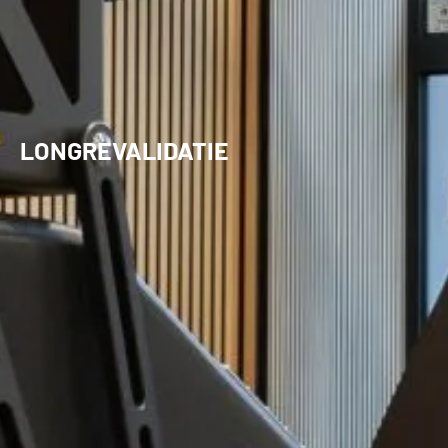
LONGREVALIDATIE