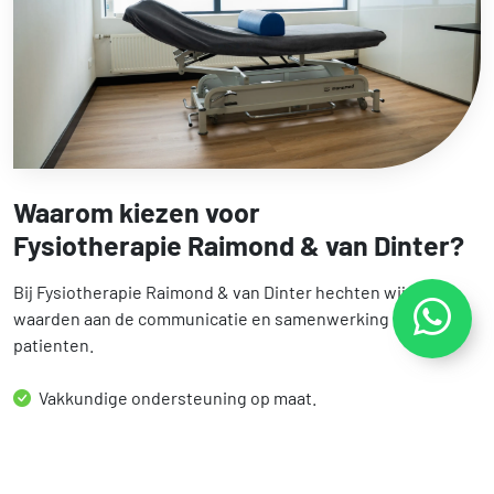
Waarom kiezen voor
Fysiotherapie Raimond & van Dinter?
Bij Fysiotherapie Raimond & van Dinter hechten wij veel
waarden aan de communicatie en samenwerking met onze
patienten.
Vakkundige ondersteuning op maat.
Persoonlijk en vriendelijk contact.
Begeleiding op persoonlijk niveau.