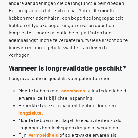
andere aandoeningen die de longfunctie beïnvloeden.
Het programma richt zich op patiënten die moeite
hebben met ademhalen, een beperkte longcapaciteit
hebben of fysieke beperkingen ervaren door hun
longziekte. Longrevalidatie helpt patiënten hun
ademhalingsfunctie te verbeteren, fysieke kracht op te
bouwen en hun algehele kwaliteit van leven te
verhogen.
Wanneer is longrevalidatie geschikt?
Longrevalidatie is geschikt voor patiënten die:
Moeite hebben met
ademhalen
of kortademigheid
ervaren, zelfs bij lichte inspanning.
Beperkte fysieke capaciteit hebben door een
longziekte.
Moeite hebben met dagelijkse activiteiten zoals
traplopen, boodschappen dragen of wandelen.
Pijn,
vermoeidheid
of spierzwakte ervaren als