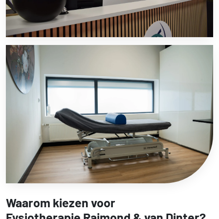
Waarom kiezen voor
Fysiotherapie Raimond & van Dinter?