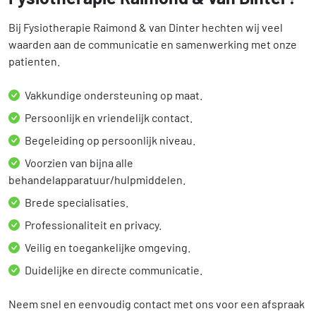
Bij Fysiotherapie Raimond & van Dinter hechten wij veel
waarden aan de communicatie en samenwerking met onze
patienten.
Vakkundige ondersteuning op maat.
Persoonlijk en vriendelijk contact.
Begeleiding op persoonlijk niveau.
Voorzien van bijna alle
behandelapparatuur/hulpmiddelen.
Brede specialisaties.
Professionaliteit en privacy.
Veilig en toegankelijke omgeving.
Duidelijke en directe communicatie.
Neem snel en eenvoudig contact met ons voor een afspraak