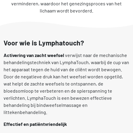
verminderen, waardoor het genezingsproces van het
lichaam wordt bevorderd.
Voor wie is Lymphatouch?
Activering van zacht weefsel
verwijst naar de mechanische
behandelingstechniek van LymphaTouch, waarbij de cup van
het apparaat tegen de huid van de cliënt wordt bewogen.
Door de negatieve druk kan het weefsel worden opgetild,
wat helpt de zachte weefsels te ontspannen, de
bloedsomloop te verbeteren en de spierspanning te
verlichten. LymphaTouch is een bewezen effectieve
behandeling bij bindweefselmassage en
littekenbehandeling.
Effectief en patiëntvriendelijk