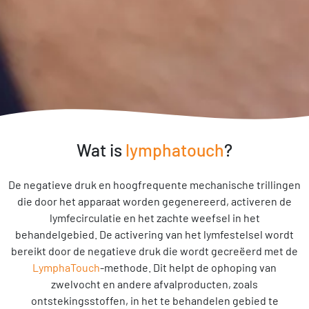
Wat is
lymphatouch
?
De negatieve druk en hoogfrequente mechanische trillingen
die door het apparaat worden gegenereerd, activeren de
lymfecirculatie en het zachte weefsel in het
behandelgebied. De activering van het lymfestelsel wordt
bereikt door de negatieve druk die wordt gecreëerd met de
LymphaTouch
-methode. Dit helpt de ophoping van
zwelvocht en andere afvalproducten, zoals
ontstekingsstoffen, in het te behandelen gebied te