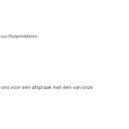
atuur/hulpmiddelen.
 ons voor een afspraak met één van onze