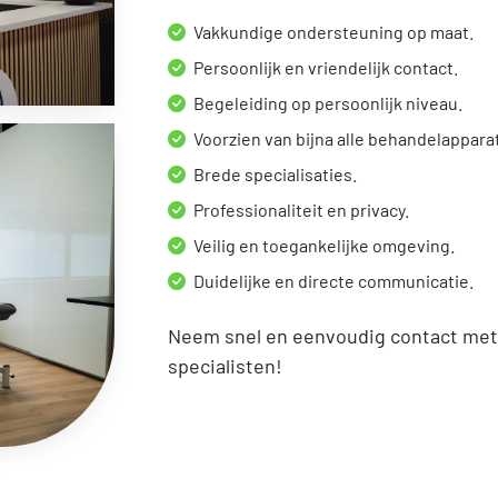
Vakkundige ondersteuning op maat.
Persoonlijk en vriendelijk contact.
Begeleiding op persoonlijk niveau.
Voorzien van bijna alle behandelappar
Brede specialisaties.
Professionaliteit en privacy.
Veilig en toegankelijke omgeving.
Duidelijke en directe communicatie.
Neem snel en eenvoudig contact met
specialisten!