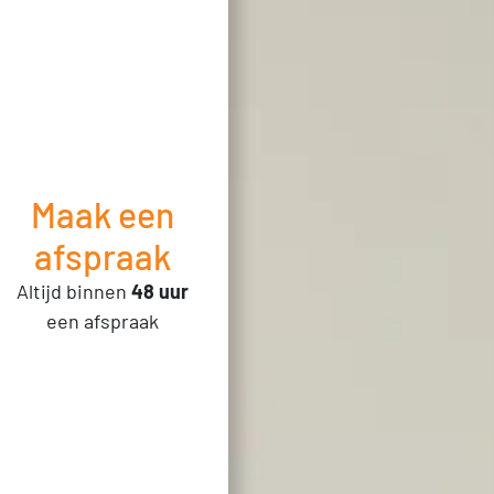
Maak een
afspraak
Altijd binnen
48 uur
een afspraak