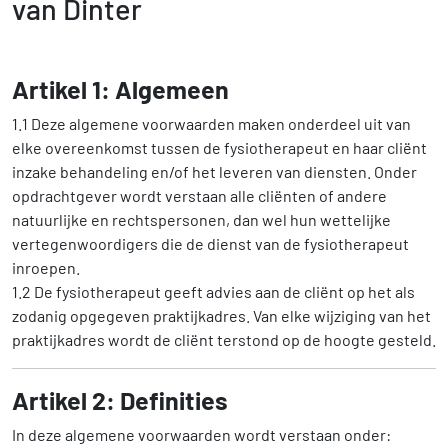
van Dinter
Artikel 1: Algemeen
1.1 Deze algemene voorwaarden maken onderdeel uit van
elke overeenkomst tussen de fysiotherapeut en haar cliënt
inzake behandeling en/of het leveren van diensten. Onder
opdrachtgever wordt verstaan alle cliënten of andere
natuurlijke en rechtspersonen, dan wel hun wettelijke
vertegenwoordigers die de dienst van de fysiotherapeut
inroepen.
1.2 De fysiotherapeut geeft advies aan de cliënt op het als
zodanig opgegeven praktijkadres. Van elke wijziging van het
praktijkadres wordt de cliënt terstond op de hoogte gesteld.
Artikel 2: Definities
In deze algemene voorwaarden wordt verstaan onder: