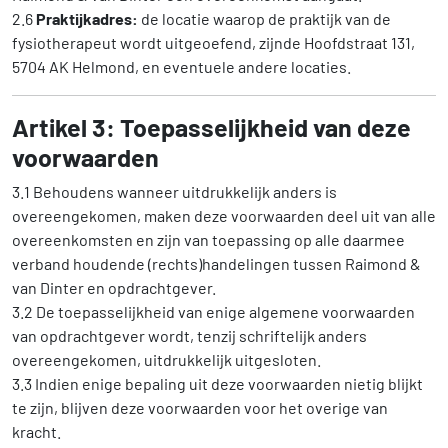
2.6
Praktijkadres:
de locatie waarop de praktijk van de
fysiotherapeut wordt uitgeoefend, zijnde Hoofdstraat 131,
5704 AK Helmond, en eventuele andere locaties.
Artikel 3: Toepasselijkheid van deze
voorwaarden
3.1 Behoudens wanneer uitdrukkelijk anders is
overeengekomen, maken deze voorwaarden deel uit van alle
overeenkomsten en zijn van toepassing op alle daarmee
verband houdende (rechts)handelingen tussen Raimond &
van Dinter en opdrachtgever.
3.2 De toepasselijkheid van enige algemene voorwaarden
van opdrachtgever wordt, tenzij schriftelijk anders
overeengekomen, uitdrukkelijk uitgesloten.
3.3 Indien enige bepaling uit deze voorwaarden nietig blijkt
te zijn, blijven deze voorwaarden voor het overige van
kracht.