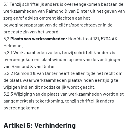
5.1 Tenzij schriftelijk anders is overeengekomen bestaan de
werkzaamheden van Raimond & van Dinter uit het geven van
zorg en/of advies omtrent klachten aan het
bewegingsapparaat van de cliënt/opdrachtgever in de
breedste zin van het woord.
5.2
Plaats van werkzaamheden:
Hoofdstraat 131, 5704 AK
Helmond.
5.2.1 Werkzaamheden zullen, tenzij schriftelijk anders is
overeengekomen, plaatsvinden op een van de vestigingen
van Raimond & van Dinter.
5.2.2 Raimond & van Dinter heeft te allen tijde het recht om
de plaats waar werkzaamheden plaatsvinden eenzijdig te
wijzigen indien dit noodzakelijk wordt geacht.
5.2.3 Wijziging van de plaats van werkzaamheden wordt niet
aangemerkt als tekortkoming, tenzij schriftelijk anders
overeengekomen.
Artikel 6: Verhindering