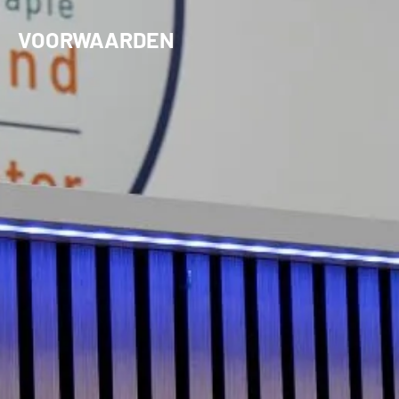
VOORWAARDEN