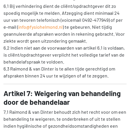
6.1 Bij verhindering dient de cliënt/opdrachtgever dit zo
spoedig mogelijk te melden. Afzegging dient minimaal 24
uur van tevoren telefonisch (voicemail 0492-477949) of per
e-mail (
info@fysiohelmond.nl
) te gebeuren. Niet tijdig
geannuleerde afspraken worden in rekening gebracht. Voor
ziekte wordt geen uitzondering gemaakt.
6.2 Indien niet aan de voorwaarden van artikel 6.1 is voldaan,
is cliënt/opdrachtgever verplicht het volledige tarief van de
behandelafspraak te voldoen.
6.3 Raimond & van Dinter is te allen tijde gerechtigd om
afspraken binnen 24 uur te wijzigen of af te zeggen.
Artikel 7: Weigering van behandeling
door de behandelaar
7.1 Raimond & van Dinter behoudt zich het recht voor om een
behandeling te weigeren, te onderbreken of uit te stellen
indien hygiënische of gezondheidsomstandigheden een