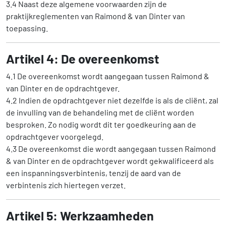
3.4 Naast deze algemene voorwaarden zijn de
praktijkreglementen van Raimond & van Dinter van
toepassing.
Artikel 4: De overeenkomst
4.1 De overeenkomst wordt aangegaan tussen Raimond &
van Dinter en de opdrachtgever.
4.2 Indien de opdrachtgever niet dezelfde is als de cliënt, zal
de invulling van de behandeling met de cliënt worden
besproken. Zo nodig wordt dit ter goedkeuring aan de
opdrachtgever voorgelegd.
4.3 De overeenkomst die wordt aangegaan tussen Raimond
& van Dinter en de opdrachtgever wordt gekwalificeerd als
een inspanningsverbintenis, tenzij de aard van de
verbintenis zich hiertegen verzet.
Artikel 5: Werkzaamheden