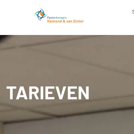
TARIEVEN