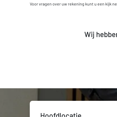
Voor vragen over uw rekening kunt u een kijk 
Wij hebbe
Hoofdlocatie