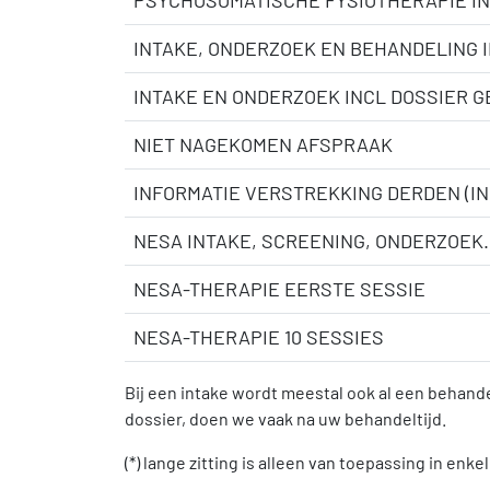
PSYCHOSOMATISCHE FYSIOTHERAPIE IN
INTAKE, ONDERZOEK EN BEHANDELING 
INTAKE EN ONDERZOEK INCL DOSSIER 
NIET NAGEKOMEN AFSPRAAK
INFORMATIE VERSTREKKING DERDEN (IN
NESA INTAKE, SCREENING, ONDERZOEK.
NESA-THERAPIE EERSTE SESSIE
NESA-THERAPIE 10 SESSIES
Bij een intake wordt meestal ook al een behande
dossier, doen we vaak na uw behandeltijd.
(*) lange zitting is alleen van toepassing in en