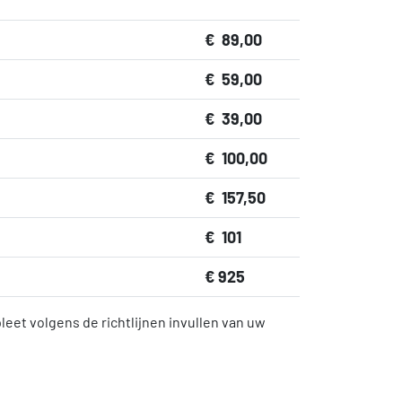
€ 89,00
€ 59,00
€ 39,00
€ 100,00
€ 157,50
€ 101
€ 925
eet volgens de richtlijnen invullen van uw