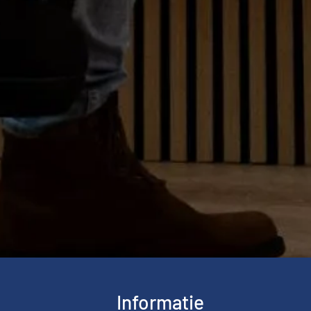
Informatie