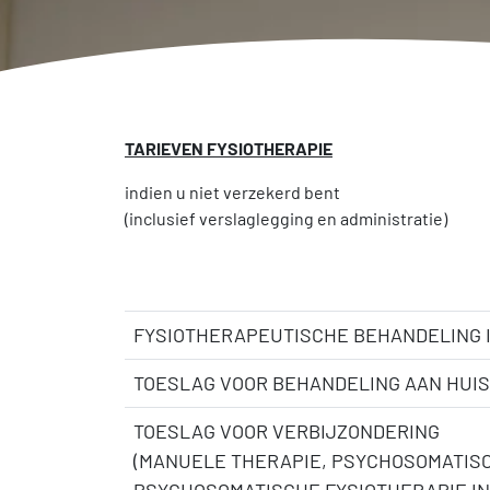
TARIEVEN FYSIOTHERAPIE
indien u niet verzekerd bent
(inclusief verslaglegging en administratie)
FYSIOTHERAPEUTISCHE BEHANDELING I
TOESLAG VOOR BEHANDELING AAN HUIS
TOESLAG VOOR VERBIJZONDERING
(MANUELE THERAPIE, PSYCHOSOMATISCH