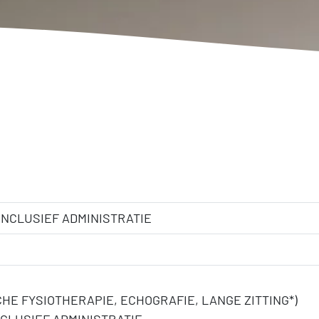
NCLUSIEF ADMINISTRATIE
E FYSIOTHERAPIE, ECHOGRAFIE, LANGE ZITTING*)