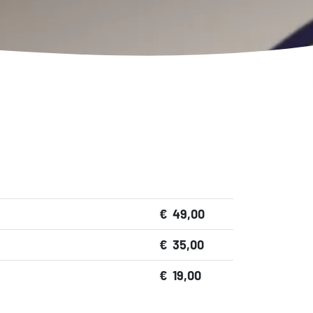
€ 49,00
€ 35,00
€ 19,00