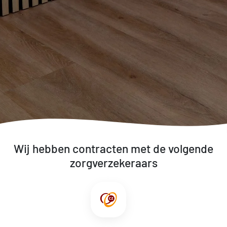
Wij hebben contracten met de volgende
zorgverzekeraars