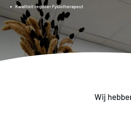
Kwaliteit register Fysiotherapeut
Wij hebbe