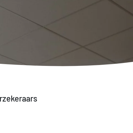
rzekeraars