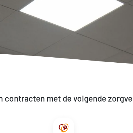
n contracten met de volgende zorgve